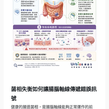
菌相失衡如何讓腸腦軸線傳遞錯誤訊
號
健康的腸道菌相，是腸腦軸線能夠正常運作的前