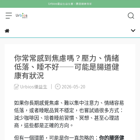
你常常感到焦慮嗎？壓力、情緒
低落、睡不好——可能是腸道健
康有狀況
Urbios優益生
2026-05-20
如果你長期感覺焦慮、難以集中注意力、情緒容易
低落，或者睡眠品質不穩定，也嘗試過很多方式：
減少咖啡因、培養睡前習慣、冥想、甚至心理諮
商，這些都是正確的方向。
但有一個環節，可能是你一直忽略的：
你的腸道健