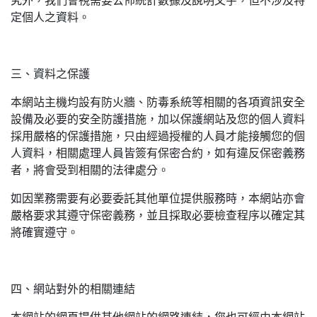
究外，我們會視需要公佈統計數據及說明文字，但不涉及特
定個人之資料。
三、資料之保護
本網站主機均設有防火牆、防毒系統等相關的各項資訊安全
設備及必要的安全防護措施，加以保護網站及您的個人資料
採用嚴格的保護措施，只由經過授權的人員才能接觸您的個
人資料，相關處理人員皆簽有保密合約，如有違反保密義務
者，將會受到相關的法律處分。
如因業務需要有必要委託其他單位提供服務時，本網站亦會
嚴格要求其遵守保密義務，並且採取必要檢查程序以確定其
將確實遵守。
四、網站對外的相關連結