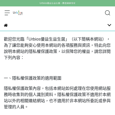
歡迎您光臨「Urbios優益生益生菌」（以下簡稱本網站），
為了讓您能夠安心使用本網站的各項服務與資訊，特此向您
說明本網站的隱私權保護政策，以保障您的權益，請您詳閱
下列內容：
一、隱私權保護政策的適用範圍
隱私權保護政策內容，包括本網站如何處理在您使用網站服
務時收集到的個人識別資料。隱私權保護政策不適用於本網
站以外的相關連結網站，也不適用於非本網站所委託或參與
管理的人員。