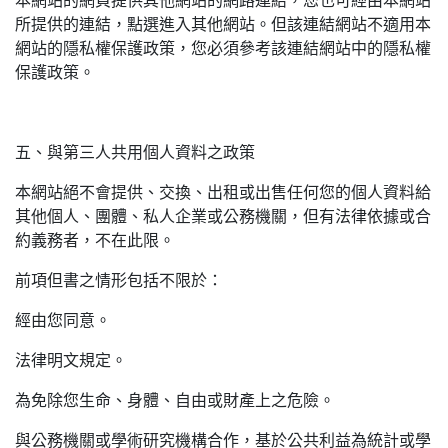
本網站的網頁提供其他網站的網路連結，您也可經由本網站
所提供的連結，點選進入其他網站。但該連結網站不適用本
網站的隱私權保護政策，您必須參考該連結網站中的隱私權
保護政策。
五、與第三人共用個人資料之政策
本網站絕不會提供、交換、出租或出售任何您的個人資料給
其他個人、團體、私人企業或公務機關，但有法律依據或合
約義務者，不在此限。
前項但書之情形包括不限於：
經由您同意。
法律明文規定。
為免除您生命、身體、自由或財產上之危險。
與公務機關或學術研究機構合作，基於公共利益為統計或學