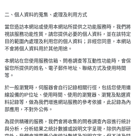
二、個人資料的蒐集、處理及利用方式
當您造訪本網站或使用本網站所提供之功能服務時，我們將
視該服務功能性質，請您提供必要的個人資料，並在該特定
目的範圍內處理及利用您的個人資料；非經您同意，本網站
不會將個人資料用於其他用途。
本網站在您使用服務信箱、問卷調查等互動性功能時，會保
留您所提供的姓名、電子郵件地址、聯絡方式及使用時間
等。
於一般瀏覽時，伺服器會自行記錄相關行徑，包括您使用連
線設備的IP位址、使用時間、使用的瀏覽器、瀏覽及點選資
料記錄等，做為我們增進網站服務的參考依據，此記錄為內
部應用，不對外公佈。
為提供精確的服務，我們會將收集的問卷調查內容進行統計
與分析，分析結果之統計數據或說明文字呈現，除供內部研