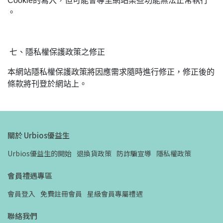
Cookie的寫入，但可能會導至網站某些功能無法正常執行
。
七、隱私權保護政策之修正
本網站隱私權保護政策將因應需求隨時進行修正，修正後的
條款將刊登於網站上。
關於 Urbios優益生
Urbios優益生的開始
退換貨政策
防詐騙宣導
隱私權政策
會員禮遇專區
會員登入
免費註冊會員
星級會員專屬禮遇
聯絡我們