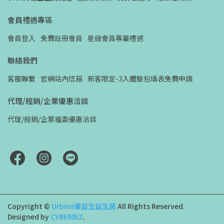
會員禮遇專區
會員登入
免費註冊會員
星級會員專屬禮遇
聯絡我們
客服聯繫
官網站內信箱
新客限定-3入體驗包填表免費申請
代理/經銷/企業優惠洽談
代理/經銷/企業福委優惠洽談
Copyright ©
Urbios優益生益生菌
All Rights Reserved.
Designed by
CYBERBIZ
.