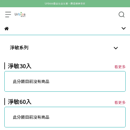
淨敏系列
淨敏30入
看更多
此分類目前沒有商品
淨敏60入
看更多
此分類目前沒有商品